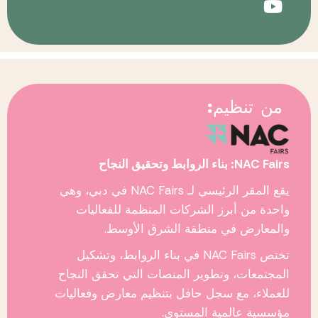
من تنظيم:
NAC Fairs: بناء الروابط وتحقيق النجاح
يقع المقر الرئيسي لـ
NAC Fairs
في دبي، وهي
واحدة من أبرز الشركات المنظمة للفعاليات
والمعارض في منطقة الشرق الأوسط.
تختص
NAC Fairs
في بناء الروابط، وتشكيل
المجتمعات، وتطوير المنصات التي تحقق النجاح
للعملاء، مع سجل حافل بتنظيم معارض وفعاليات
مؤسسية عالمية المستوى.