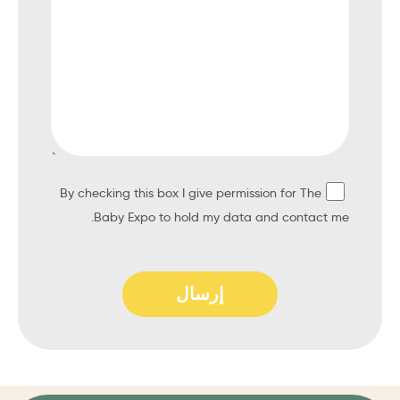
By checking this box I give permission for The
Baby Expo to hold my data and contact me.
إرسال