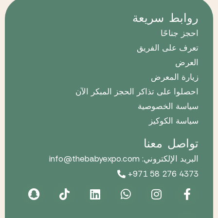
روابط سريعة
احجز جناحًا
تعرف على الفريق
العرض
زيارة المعرض
احصلوا على تذاكر الحجز المبكر الآن
سياسة الخصوصية
سياسة الكوكيز
تواصل معنا
البريد الإلكتروني: info@thebabyexpo.com
+971 58 276 4373