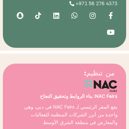
+971 58 276 4373
من تنظيم:
NAC Fairs: بناء الروابط وتحقيق النجاح
في دبي، وهي
NAC Fairs
يقع المقر الرئيسي لـ
واحدة من أبرز الشركات المنظمة للفعاليات
والمعارض في منطقة الشرق الأوسط.