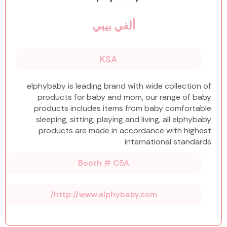
ألفي بيبي
KSA
elphybaby is leading brand with wide collection of
products for baby and mom, our range of baby
products includes items from baby comfortable
sleeping, sitting, playing and living, all elphybaby
products are made in accordance with highest
international standards
Booth # C5A
http://www.elphybaby.com/