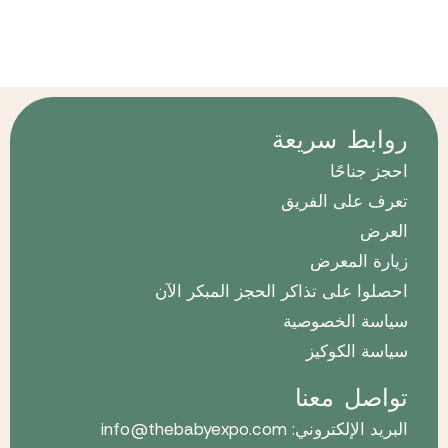
روابط سريعة
احجز جناحًا
تعرف على الفريق
العرض
زيارة المعرض
احصلوا على تذاكر الحجز المبكر الآن
سياسة الخصوصية
سياسة الكوكيز
تواصل معنا
البريد الإلكتروني: info@thebabyexpo.com