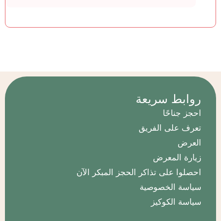
روابط سريعة
احجز جناحًا
تعرف على الفريق
العرض
زيارة المعرض
احصلوا على تذاكر الحجز المبكر الآن
سياسة الخصوصية
سياسة الكوكيز