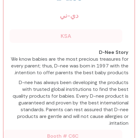
دي-ني
KSA
D-Nee Story
We know babies are the most precious treasures for
every parent; thus, D-nee was born in 1997 with the
intention to offer parents the best baby products.
D-nee has always been developing the products
with trusted global institutions to find the best
quality products for babies. Every D-nee product is
guaranteed and proven by the best international
standards. Parents can rest assured that D-nee
products are gentle and will not cause allergies or
irritation.
Booth # C6C