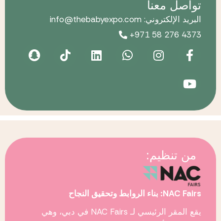
تواصل معنا
البريد الإلكتروني: info@thebabyexpo.com
+971 58 276 4373
من تنظيم:
NAC Fairs: بناء الروابط وتحقيق النجاح
يقع المقر الرئيسي لـ
NAC Fairs
في دبي، وهي