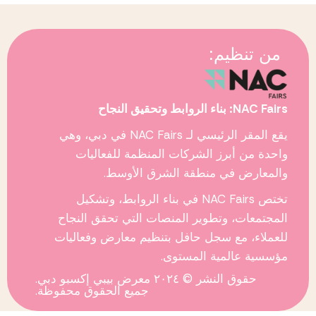
من تنظيم:
NAC Fairs: بناء الروابط وتحقيق النجاح
يقع المقر الرئيسي لـ
NAC Fairs
في دبي، وهي
واحدة من أبرز الشركات المنظمة للفعاليات
والمعارض في منطقة الشرق الأوسط.
تختص
NAC Fairs
في بناء الروابط، وتشكيل
المجتمعات، وتطوير المنصات التي تحقق النجاح
للعملاء، مع سجل حافل بتنظيم معارض وفعاليات
مؤسسية عالمية المستوى.
حقوق النشر © ٢٠٢٤ معرض بيبي إكسبو دبي.
جميع الحقوق محفوظة.