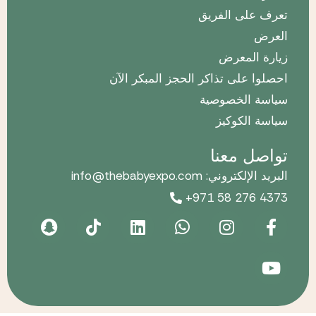
تعرف على الفريق
العرض
زيارة المعرض
احصلوا على تذاكر الحجز المبكر الآن
سياسة الخصوصية
سياسة الكوكيز
تواصل معنا
البريد الإلكتروني: info@thebabyexpo.com
+971 58 276 4373