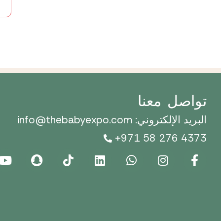
تواصل معنا
البريد الإلكتروني: info@thebabyexpo.com
+971 58 276 4373