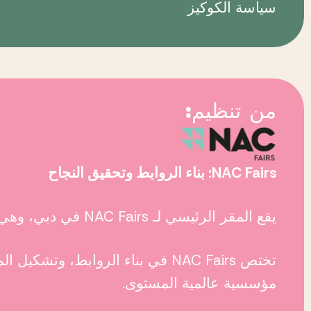
سياسة الكوكيز
من تنظيم:
NAC Fairs: بناء الروابط وتحقيق النجاح
يقع المقر الرئيسي لـ
NAC Fairs
في دبي، وهي و
تختص
NAC Fairs
في بناء الروابط، وتشكيل ال
مؤسسية عالمية المستوى.