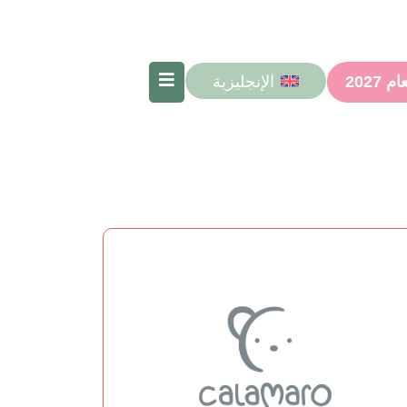
الإنجليزية
2027