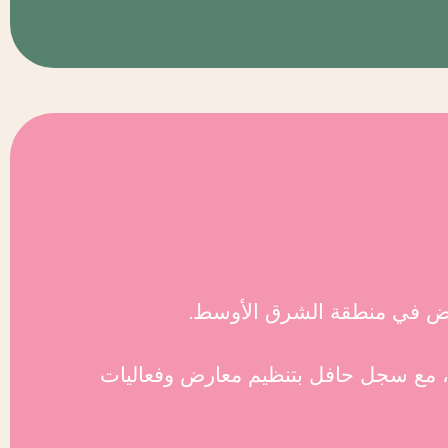
رض في منطقة الشرق الأوسط.
ء، مع سجل حافل بتنظيم معارض وفعاليات