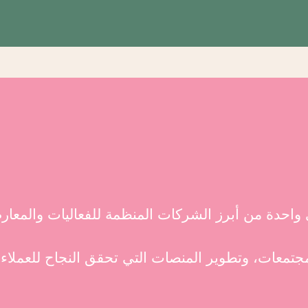
احدة من أبرز الشركات المنظمة للفعاليات والمعا
مجتمعات، وتطوير المنصات التي تحقق النجاح للعملا