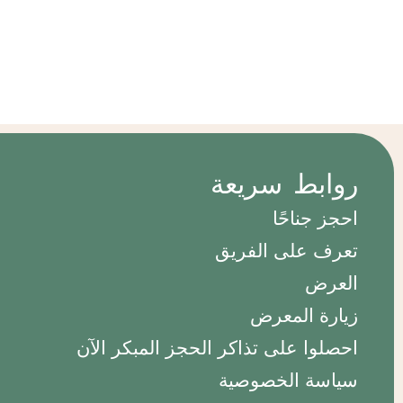
روابط سريعة
احجز جناحًا
تعرف على الفريق
العرض
زيارة المعرض
احصلوا على تذاكر الحجز المبكر الآن
سياسة الخصوصية