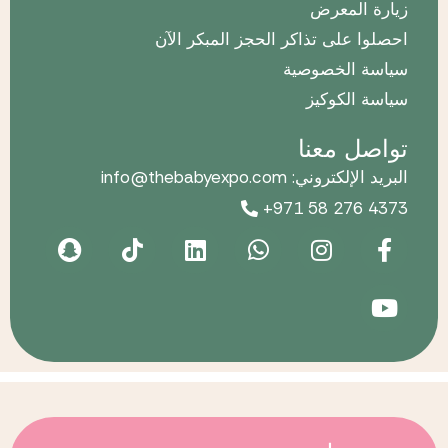
زيارة المعرض
احصلوا على تذاكر الحجز المبكر الآن
سياسة الخصوصية
سياسة الكوكيز
تواصل معنا
البريد الإلكتروني: info@thebabyexpo.com
+971 58 276 4373