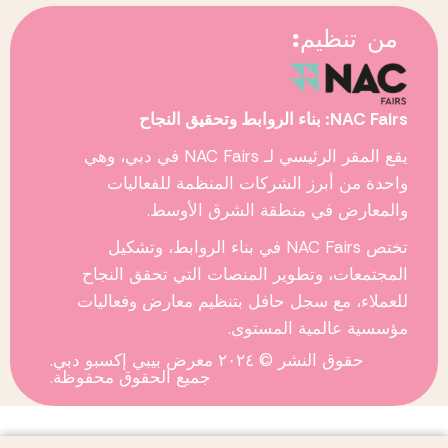
من تنظيم:
NAC Fairs: بناء الروابط وتحقيق النجاح
يقع المقر الرئيسي لـ
NAC Fairs
في دبي، وهي
واحدة من أبرز الشركات المنظمة للفعاليات
والمعارض في منطقة الشرق الأوسط.
تختص
NAC Fairs
في بناء الروابط، وتشكيل
المجتمعات، وتطوير المنصات التي تحقق النجاح
للعملاء، مع سجل حافل بتنظيم معارض وفعاليات
مؤسسية عالمية المستوى.
حقوق النشر © ٢٠٢٤ معرض بيبي إكسبو دبي.
جميع الحقوق محفوظة.