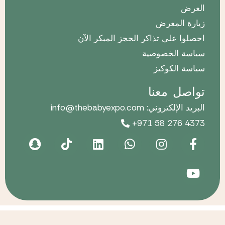
العرض
زيارة المعرض
احصلوا على تذاكر الحجز المبكر الآن
سياسة الخصوصية
سياسة الكوكيز
تواصل معنا
البريد الإلكتروني: info@thebabyexpo.com
+971 58 276 4373