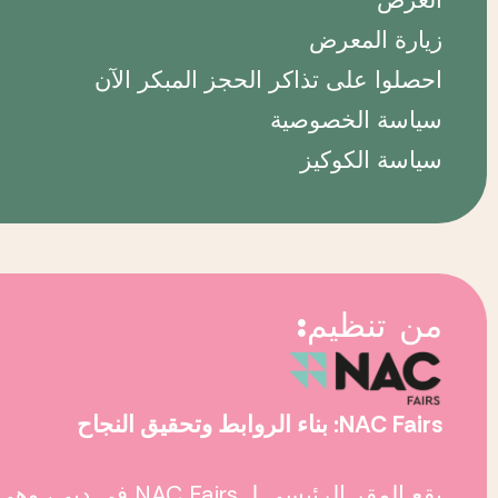
العرض
زيارة المعرض
احصلوا على تذاكر الحجز المبكر الآن
سياسة الخصوصية
سياسة الكوكيز
من تنظيم:
NAC Fairs: بناء الروابط وتحقيق النجاح
يقع المقر الرئيسي لـ
NAC Fairs
في دبي، وهي و