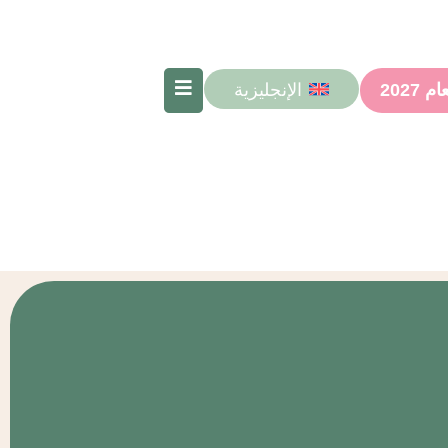
الإنجليزية
2027