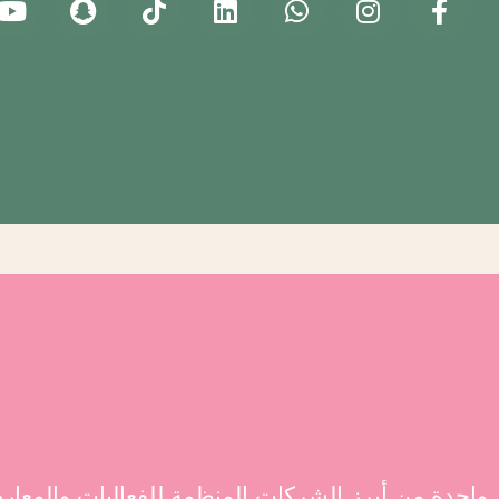
احدة من أبرز الشركات المنظمة للفعاليات والمعا