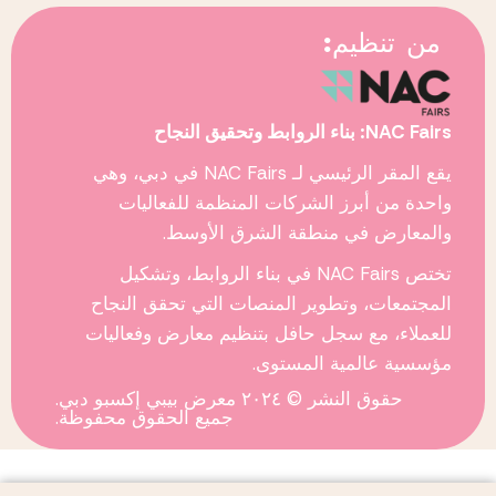
من تنظيم:
NAC Fairs: بناء الروابط وتحقيق النجاح
يقع المقر الرئيسي لـ
NAC Fairs
في دبي، وهي
واحدة من أبرز الشركات المنظمة للفعاليات
والمعارض في منطقة الشرق الأوسط.
تختص
NAC Fairs
في بناء الروابط، وتشكيل
المجتمعات، وتطوير المنصات التي تحقق النجاح
للعملاء، مع سجل حافل بتنظيم معارض وفعاليات
مؤسسية عالمية المستوى.
حقوق النشر © ٢٠٢٤ معرض بيبي إكسبو دبي.
جميع الحقوق محفوظة.