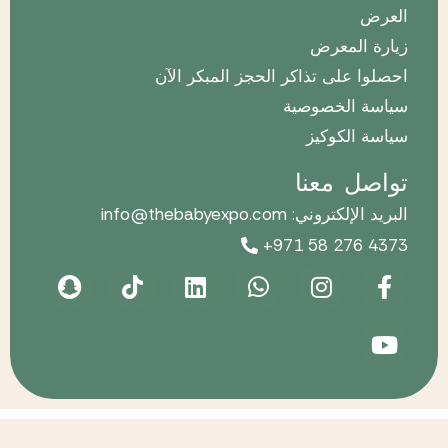
العرض
زيارة المعرض
احصلوا على تذاكر الحجز المبكر الآن
سياسة الخصوصية
سياسة الكوكيز
تواصل معنا
البريد الإلكتروني: info@thebabyexpo.com
+971 58 276 4373